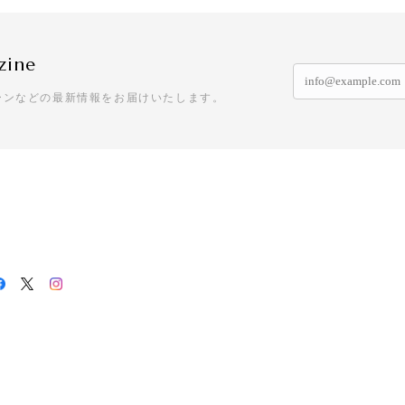
zine
ーンなどの最新情報をお届けいたします。