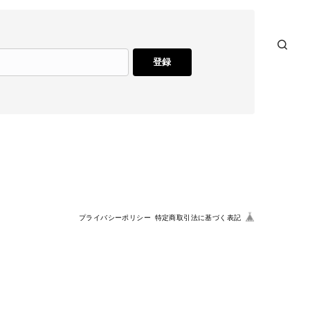
登録
プライバシーポリシー
特定商取引法に基づく表記