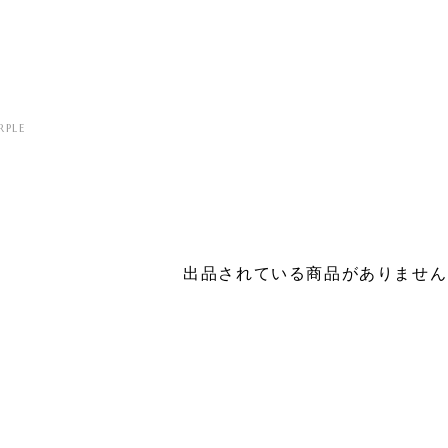
RPLE
出品されている商品がありません