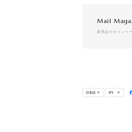
Mail Maga
新商品やキャンペ