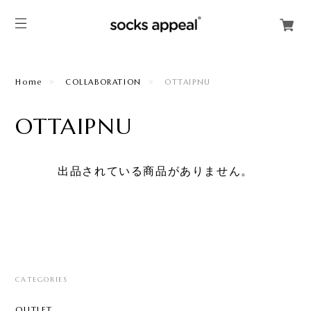
Home
COLLABORATION
OTTAIPNU
OTTAIPNU
出品されている商品がありません。
CATEGORIES
OUTLET