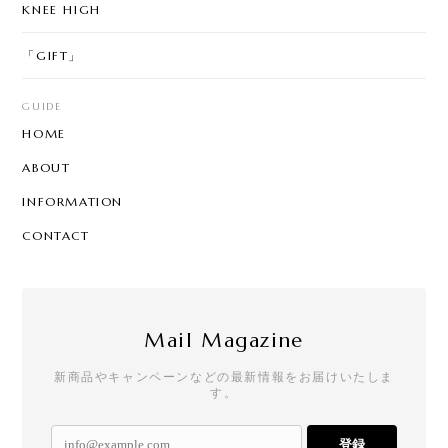
KNEE HIGH
「GIFT」
GUIDE
HOME
ABOUT
INFORMATION
CONTACT
Mail Magazine
新商品やキャンペーンなどの最新情報をお届けいたしま
す。
登録