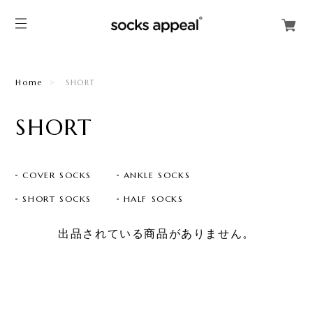
Home
SHORT
SHORT
COVER SOCKS
ANKLE SOCKS
SHORT SOCKS
HALF SOCKS
出品されている商品がありません。